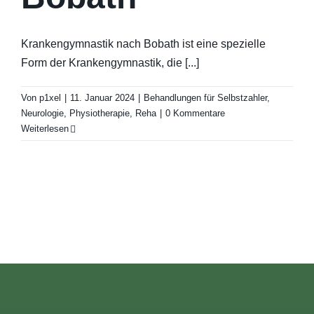
Krankengymnastik nach Bobath ist eine spezielle
Form der Krankengymnastik, die [...]
Von
p1xel
|
11. Januar 2024
|
Behandlungen für Selbstzahler
,
Neurologie
,
Physiotherapie
,
Reha
|
0 Kommentare
Weiterlesen